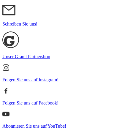
Schreiben Sie uns!
Unser Granit Partnershop
Folgen Sie uns auf Instagram!
Folgen Sie uns auf Facebook!
Abonnieren Sie uns auf YouTube!