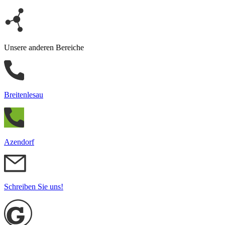
Unsere anderen Bereiche
Breitenlesau
Azendorf
Schreiben Sie uns!