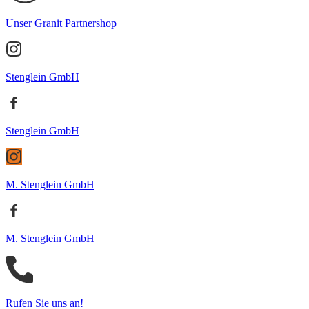
Unser Granit Partnershop
Stenglein GmbH
Stenglein GmbH
M. Stenglein GmbH
M. Stenglein GmbH
Rufen Sie uns an!