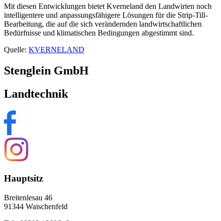
Mit diesen Entwicklungen bietet Kverneland den Landwirten noch
intelligentere und anpassungsfähigere Lösungen für die Strip-Till-
Bearbeitung, die auf die sich verändernden landwirtschaftlichen
Bedürfnisse und klimatischen Bedingungen abgestimmt sind.
Quelle:
KVERNELAND
Stenglein GmbH
Landtechnik
Hauptsitz
Breitenlesau 46
91344 Waischenfeld