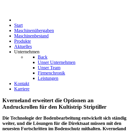
Start
Maschinenübergaben
Maschinenbestand
Produkte
Aktuelles
Unternehmen
Back
Unser Unternehmen
Unser Team
Firmenchronik
Leistungen
Kontakt
Karriere
Kverneland erweitert die Optionen an
Andruckrollen für den Kultistrip Striptiller
Die Technologie der Bodenbearbeitung entwickelt sich ständig
weiter, und die Lösungen für die Direktsaat müssen mit den
neuesten Fortschritten im Bodenschutz mithalten. Kverneland