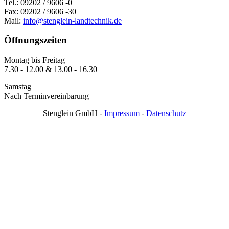
Tel.: 09202 / 9606 -0
Fax: 09202 / 9606 -30
Mail:
info@stenglein-landtechnik.de
Öffnungszeiten
Montag bis Freitag
7.30 - 12.00 & 13.00 - 16.30
Samstag
Nach Terminvereinbarung
Stenglein GmbH -
Impressum
-
Datenschutz