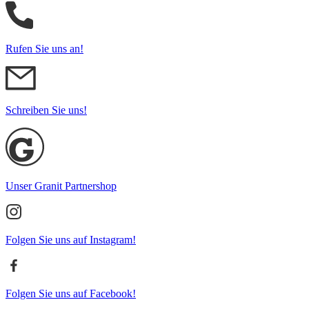
Rufen Sie uns an!
Schreiben Sie uns!
Unser Granit Partnershop
Folgen Sie uns auf Instagram!
Folgen Sie uns auf Facebook!