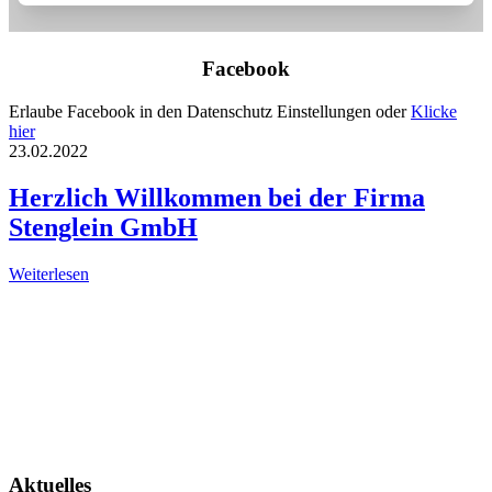
Facebook
Erlaube Facebook in den Datenschutz Einstellungen oder
Klicke
hier
23.02.2022
Herzlich Willkommen bei der Firma
Stenglein GmbH
Weiterlesen
Aktuelles