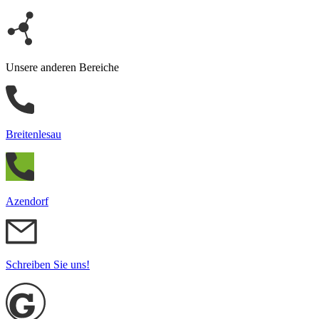
Unsere anderen Bereiche
Breitenlesau
Azendorf
Schreiben Sie uns!