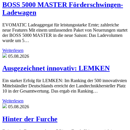
BOSS 5000 MASTER Förderschwingen-
Ladewagen
EVOMATIC Ladeaggregat für leistungsstarke Ernte; zahlreiche
neue Features Mit einem umfassenden Paket von Neuerungen startet
der BOSS 5000 MASTER in die neue Saison: Das Ladevolumen
wurde um 5…
Weiterlesen
05.08.2026
Ausgezeichnet innovativ: LEMKEN
Ein starker Erfolg für LEMKEN: Im Ranking der 500 innovativsten
Mittelständler Deutschlands erreicht der Landtechnikhersteller Platz
10 in der Gesamtwertung. Das ergab ein Ranking…
Weiterlesen
05.08.2026
Hinter der Furche