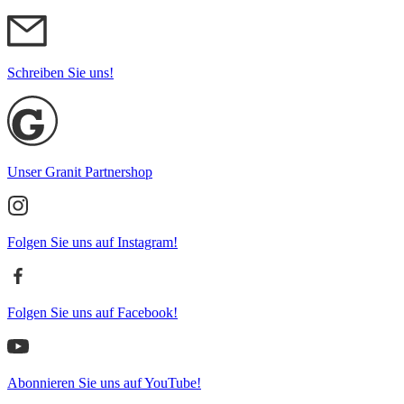
Schreiben Sie uns!
Unser Granit Partnershop
Folgen Sie uns auf Instagram!
Folgen Sie uns auf Facebook!
Abonnieren Sie uns auf YouTube!