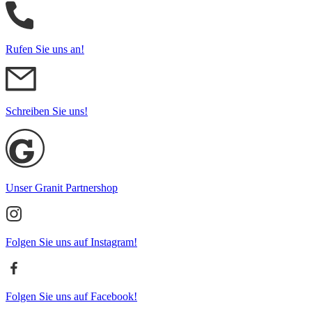
Rufen Sie uns an!
Schreiben Sie uns!
Unser Granit Partnershop
Folgen Sie uns auf Instagram!
Folgen Sie uns auf Facebook!