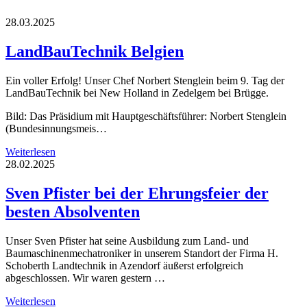
28.03.2025
LandBauTechnik Belgien
Ein voller Erfolg! Unser Chef Norbert Stenglein beim 9. Tag der
LandBauTechnik bei New Holland in Zedelgem bei Brügge.
Bild: Das Präsidium mit Hauptgeschäftsführer: Norbert Stenglein
(Bundesinnungsmeis…
Weiterlesen
28.02.2025
Sven Pfister bei der Ehrungsfeier der
besten Absolventen
Unser Sven Pfister hat seine Ausbildung zum Land- und
Baumaschinenmechatroniker in unserem Standort der Firma H.
Schoberth Landtechnik in Azendorf äußerst erfolgreich
abgeschlossen. Wir waren gestern …
Weiterlesen