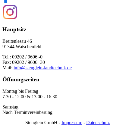
Hauptsitz
Breitenlesau 46
91344 Waischenfeld
Tel.: 09202 / 9606 -0
Fax: 09202 / 9606 -30
Mail:
info@stenglein-landtechnik.de
Öffnungszeiten
Montag bis Freitag
7.30 - 12.00 & 13.00 - 16.30
Samstag
Nach Terminvereinbarung
Stenglein GmbH -
Impressum
-
Datenschutz