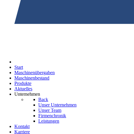
Start
Maschinenübergaben
Maschinenbestand
Produkte
Aktuelles
Unternehmen
Back
Unser Unternehmen
Unser Team
Firmenchronik
Leistungen
Kontakt
Karriere