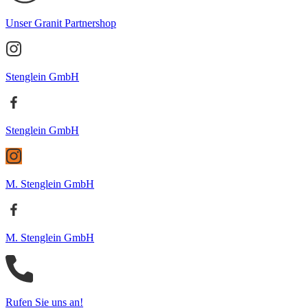
Unser Granit Partnershop
Stenglein GmbH
Stenglein GmbH
M. Stenglein GmbH
M. Stenglein GmbH
Rufen Sie uns an!