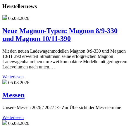
Herstellernews
05.08.2026
Neue Magnon-Typen: Magnon 8/9-330
und Magnon 10/11-390
Mit den neuen Ladewagenmodellen Magnon 8/9-330 und Magnon
10/11-390 erweitert Strautmann seine erfolgreichen Magnon-
Ladewagenbaureihen um zwei kompaktere Modelle mit geringerem
Ladevolumen nach unten.…
Weiterlesen
05.08.2026
Messen
Unsere Messen 2026 / 2027 >> Zur Übersicht der Messetermine
Weiterlesen
05.08.2026