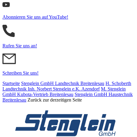
Abonnieren Sie uns auf YouTube!
Rufen Sie uns an!
Schreiben Sie uns!
Startseite
Stenglein GmbH Landtechnik Breitenlesau
H. Schoberth
Land­tech­nik Inh. Norbert Stenglein e.K. Azendorf
M. Stenglein
GmbH Kubota-Vertrieb Breitenlesau
Stenglein GmbH Haustechnik
Breitenlesau
Zurück zur derzeitigen Seite