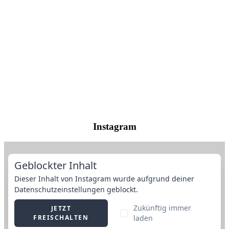
Instagram