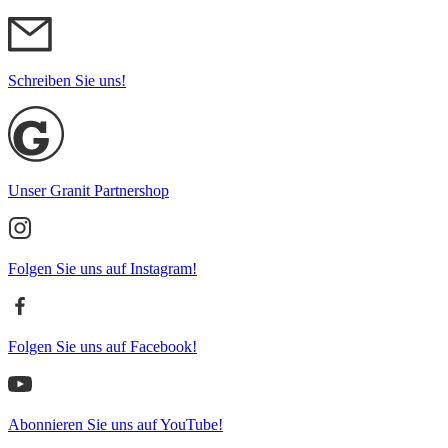
Schreiben Sie uns!
Unser Granit Partnershop
Folgen Sie uns auf Instagram!
Folgen Sie uns auf Facebook!
Abonnieren Sie uns auf YouTube!