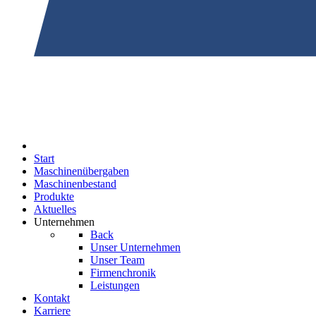
Start
Maschinenübergaben
Maschinenbestand
Produkte
Aktuelles
Unternehmen
Back
Unser Unternehmen
Unser Team
Firmenchronik
Leistungen
Kontakt
Karriere