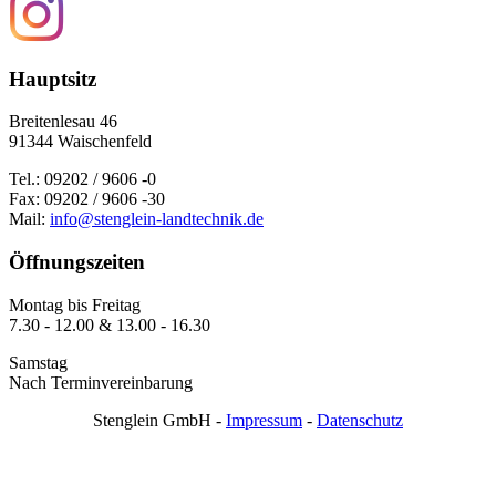
Hauptsitz
Breitenlesau 46
91344 Waischenfeld
Tel.: 09202 / 9606 -0
Fax: 09202 / 9606 -30
Mail:
info@stenglein-landtechnik.de
Öffnungszeiten
Montag bis Freitag
7.30 - 12.00 & 13.00 - 16.30
Samstag
Nach Terminvereinbarung
Stenglein GmbH -
Impressum
-
Datenschutz