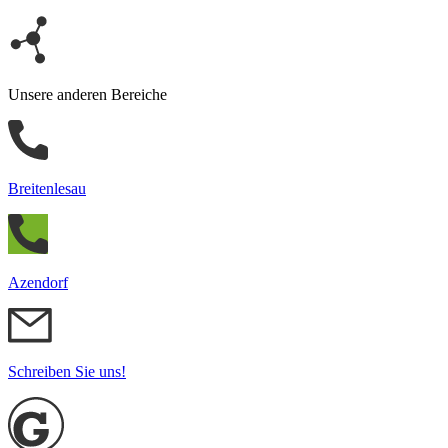
Unsere anderen Bereiche
Breitenlesau
Azendorf
Schreiben Sie uns!