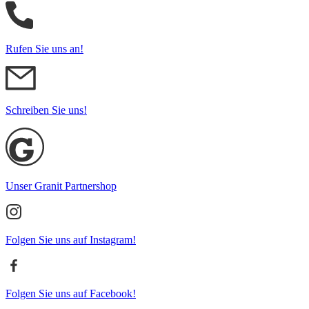
Rufen Sie uns an!
Schreiben Sie uns!
Unser Granit Partnershop
Folgen Sie uns auf Instagram!
Folgen Sie uns auf Facebook!