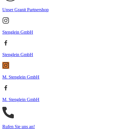
Unser Granit Partnershop
Stenglein GmbH
Stenglein GmbH
M. Stenglein GmbH
M. Stenglein GmbH
Rufen Sie uns an!