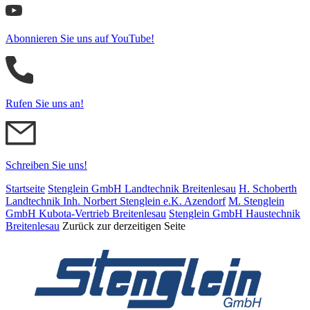
Abonnieren Sie uns auf YouTube!
Rufen Sie uns an!
Schreiben Sie uns!
Startseite
Stenglein GmbH Landtechnik Breitenlesau
H. Schoberth
Land­tech­nik Inh. Norbert Stenglein e.K. Azendorf
M. Stenglein
GmbH Kubota-Vertrieb Breitenlesau
Stenglein GmbH Haustechnik
Breitenlesau
Zurück zur derzeitigen Seite