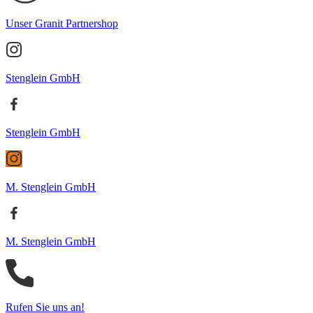
Unser Granit Partnershop
Stenglein GmbH
Stenglein GmbH
M. Stenglein GmbH
M. Stenglein GmbH
Rufen Sie uns an!