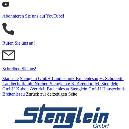
Abonnieren Sie uns auf YouTube!
Rufen Sie uns an!
Schreiben Sie uns!
Startseite
Stenglein GmbH Landtechnik Breitenlesau
H. Schoberth
Land­tech­nik Inh. Norbert Stenglein e.K. Azendorf
M. Stenglein
GmbH Kubota-Vertrieb Breitenlesau
Stenglein GmbH Haustechnik
Breitenlesau
Zurück zur derzeitigen Seite