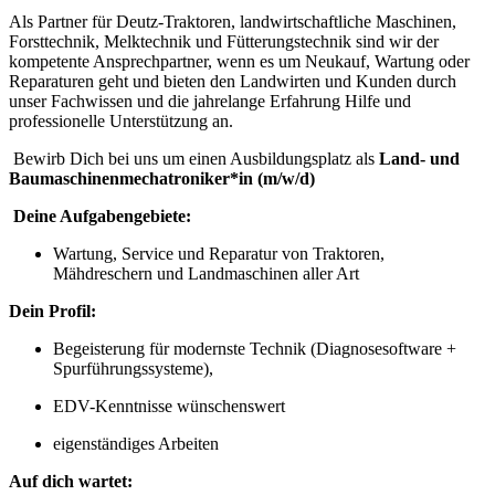
Als Partner für Deutz-Traktoren, landwirtschaftliche Maschinen,
Forsttechnik, Melktechnik und Fütterungstechnik sind wir der
kompetente Ansprechpartner, wenn es um Neukauf, Wartung oder
Reparaturen geht und bieten den Landwirten und Kunden durch
unser Fachwissen und die jahrelange Erfahrung Hilfe und
professionelle Unterstützung an.
Bewirb Dich bei uns um einen Ausbildungsplatz als
Land- und
Baumaschinenmechatroniker*in (m/w/d)
Deine Aufgabengebiete:
Wartung, Service und Reparatur von Traktoren,
Mähdreschern und Landmaschinen aller Art
Dein Profil:
Begeisterung für modernste Technik (Diagnosesoftware +
Spurführungssysteme),
EDV-Kenntnisse wünschenswert
eigenständiges Arbeiten
Auf dich wartet: