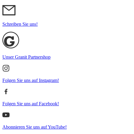
Schreiben Sie uns!
Unser Granit Partnershop
Folgen Sie uns auf Instagram!
Folgen Sie uns auf Facebook!
Abonnieren Sie uns auf YouTube!