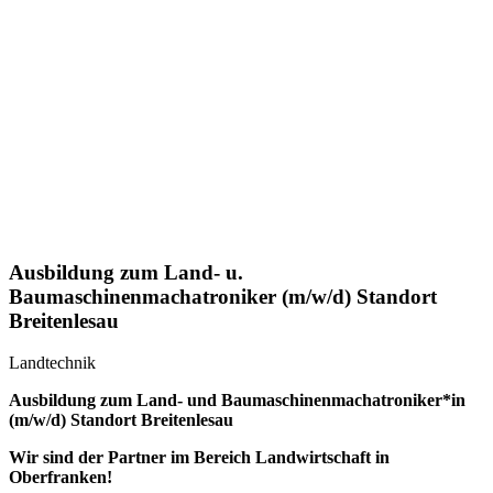
Ausbildung zum Land- u.
Baumaschinenmachatroniker (m/w/d) Standort
Breitenlesau
Landtechnik
Ausbildung zum Land- und Baumaschinenmachatroniker*in
(m/w/d) Standort Breitenlesau
Wir sind der Partner im Bereich Landwirtschaft in
Oberfranken!