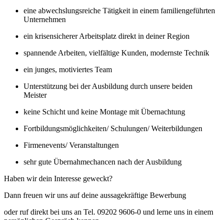
eine abwechslungsreiche Tätigkeit in einem familiengeführten
Unternehmen
ein krisensicherer Arbeitsplatz direkt in deiner Region
spannende Arbeiten, vielfältige Kunden, modernste Technik
ein junges, motiviertes Team
Unterstützung bei der Ausbildung durch unsere beiden
Meister
keine Schicht und keine Montage mit Übernachtung
Fortbildungsmöglichkeiten/ Schulungen/ Weiterbildungen
Firmenevents/ Veranstaltungen
sehr gute Übernahmechancen nach der Ausbildung
Haben wir dein Interesse geweckt?
Dann freuen wir uns auf deine aussagekräftige Bewerbung
oder ruf direkt bei uns an Tel. 09202 9606-0 und lerne uns in einem