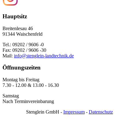
Hauptsitz
Breitenlesau 46
91344 Waischenfeld
Tel.: 09202 / 9606 -0
Fax: 09202 / 9606 -30
Mail:
info@stenglein-landtechnik.de
Öffnungszeiten
Montag bis Freitag
7.30 - 12.00 & 13.00 - 16.30
Samstag
Nach Terminvereinbarung
Stenglein GmbH -
Impressum
-
Datenschutz