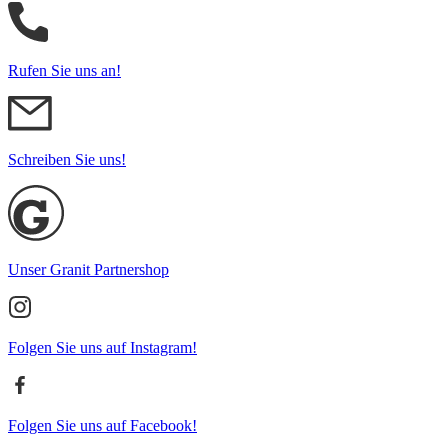
Rufen Sie uns an!
Schreiben Sie uns!
Unser Granit Partnershop
Folgen Sie uns auf Instagram!
Folgen Sie uns auf Facebook!