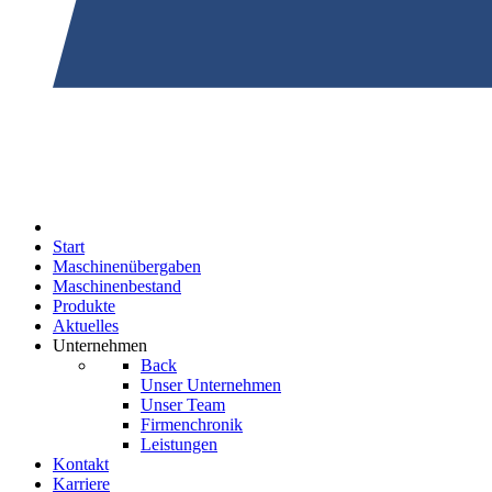
Start
Maschinenübergaben
Maschinenbestand
Produkte
Aktuelles
Unternehmen
Back
Unser Unternehmen
Unser Team
Firmenchronik
Leistungen
Kontakt
Karriere