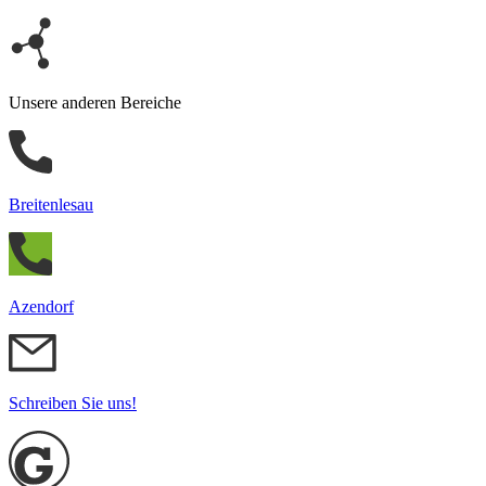
Unsere anderen Bereiche
Breitenlesau
Azendorf
Schreiben Sie uns!