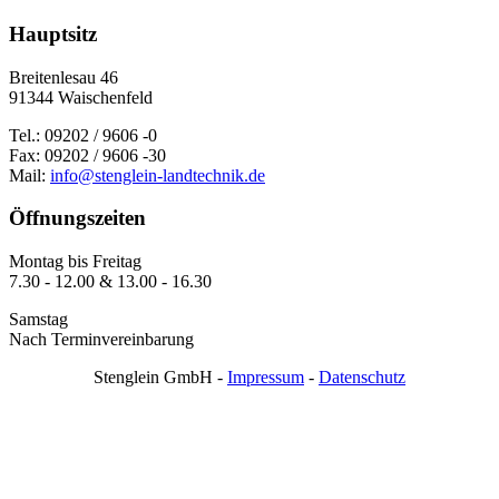
Hauptsitz
Breitenlesau 46
91344 Waischenfeld
Tel.: 09202 / 9606 -0
Fax: 09202 / 9606 -30
Mail:
info@stenglein-landtechnik.de
Öffnungszeiten
Montag bis Freitag
7.30 - 12.00 & 13.00 - 16.30
Samstag
Nach Terminvereinbarung
Stenglein GmbH -
Impressum
-
Datenschutz