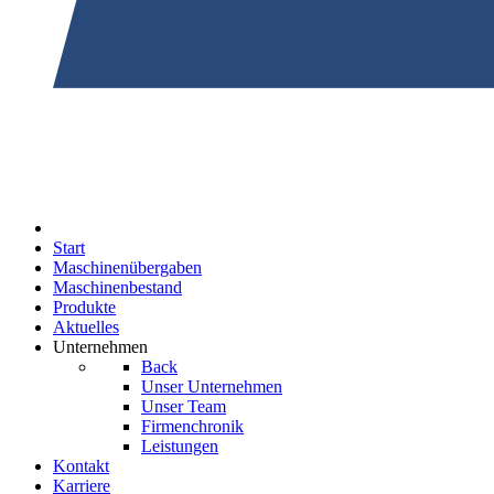
Start
Maschinenübergaben
Maschinenbestand
Produkte
Aktuelles
Unternehmen
Back
Unser Unternehmen
Unser Team
Firmenchronik
Leistungen
Kontakt
Karriere