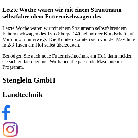
Letzte Woche waren wir mit einem Strautmann
selbstfahrendem Futtermischwagen des
Letzte Woche waren wir mit einem Strautmann selbstfahrendem
Futtermischwagen des Typs Sherpa 140 bei unserer Kundschaft auf
Vorführtour unterwegs. Die Kunden konnten sich von der Maschine
in 2-3 Tagen am Hof selbst überzeugen.
Benötigen Sie auch neue Futtermischtechnik am Hof, dann melden
sie sich einfach bei uns. Wir haben die passende Maschine im
Programm.
Stenglein GmbH
Landtechnik