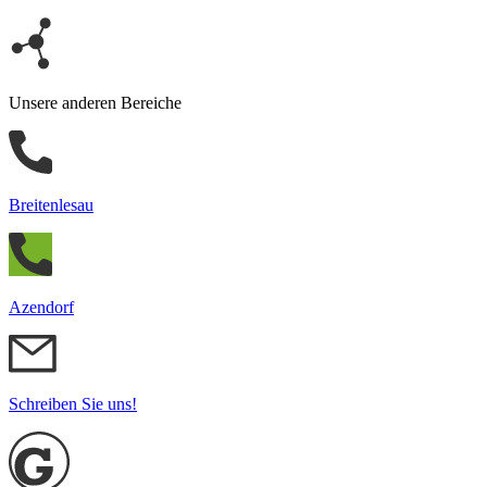
Unsere anderen Bereiche
Breitenlesau
Azendorf
Schreiben Sie uns!