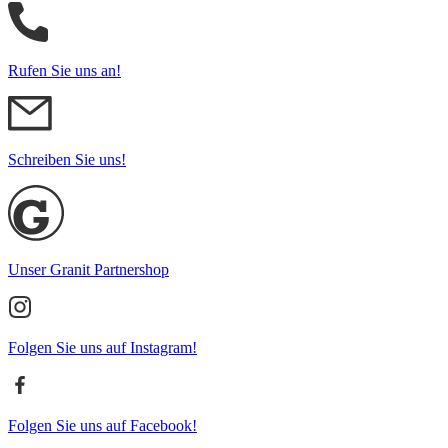
Rufen Sie uns an!
Schreiben Sie uns!
Unser Granit Partnershop
Folgen Sie uns auf Instagram!
Folgen Sie uns auf Facebook!