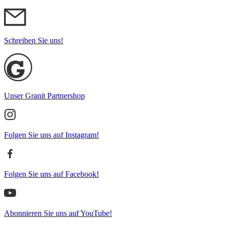
Schreiben Sie uns!
Unser Granit Partnershop
Folgen Sie uns auf Instagram!
Folgen Sie uns auf Facebook!
Abonnieren Sie uns auf YouTube!