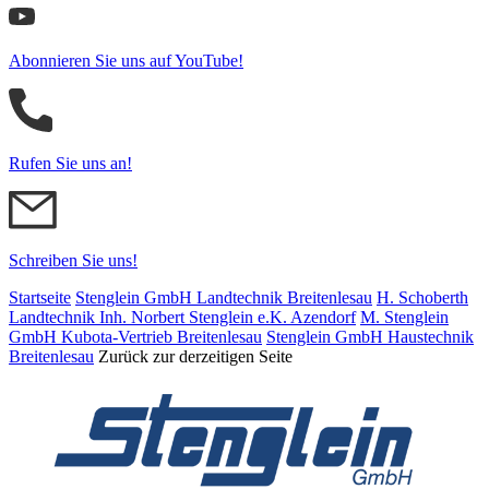
Abonnieren Sie uns auf YouTube!
Rufen Sie uns an!
Schreiben Sie uns!
Startseite
Stenglein GmbH Landtechnik Breitenlesau
H. Schoberth
Land­tech­nik Inh. Norbert Stenglein e.K. Azendorf
M. Stenglein
GmbH Kubota-Vertrieb Breitenlesau
Stenglein GmbH Haustechnik
Breitenlesau
Zurück zur derzeitigen Seite