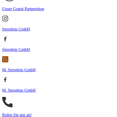
Unser Granit Partnershop
Stenglein GmbH
Stenglein GmbH
M. Stenglein GmbH
M. Stenglein GmbH
Rufen Sie uns an!