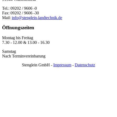
Tel.: 09202 / 9606 -0
Fax: 09202 / 9606 -30
Mail:
info@stenglein-landtechnik.de
Öffnungszeiten
Montag bis Freitag
7.30 - 12.00 & 13.00 - 16.30
Samstag
Nach Terminvereinbarung
Stenglein GmbH -
Impressum
-
Datenschutz