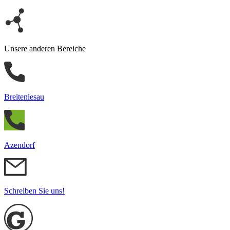
Unsere anderen Bereiche
Breitenlesau
Azendorf
Schreiben Sie uns!