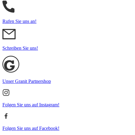
Rufen Sie uns an!
Schreiben Sie uns!
Unser Granit Partnershop
Folgen Sie uns auf Instagram!
Folgen Sie uns auf Facebook!