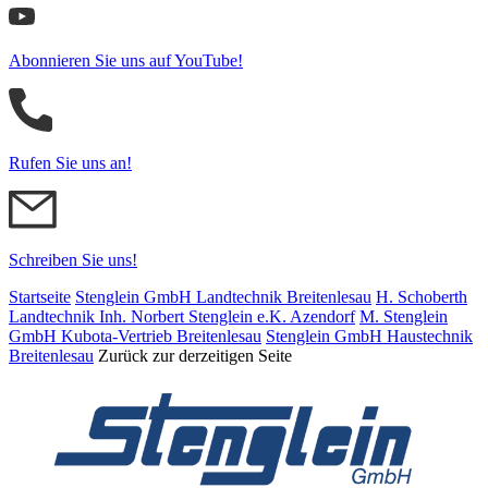
Abonnieren Sie uns auf YouTube!
Rufen Sie uns an!
Schreiben Sie uns!
Startseite
Stenglein GmbH Landtechnik Breitenlesau
H. Schoberth
Land­tech­nik Inh. Norbert Stenglein e.K. Azendorf
M. Stenglein
GmbH Kubota-Vertrieb Breitenlesau
Stenglein GmbH Haustechnik
Breitenlesau
Zurück zur derzeitigen Seite