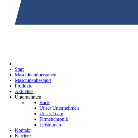
Start
Maschinenübergaben
Maschinenbestand
Produkte
Aktuelles
Unternehmen
Back
Unser Unternehmen
Unser Team
Firmenchronik
Leistungen
Kontakt
Karriere