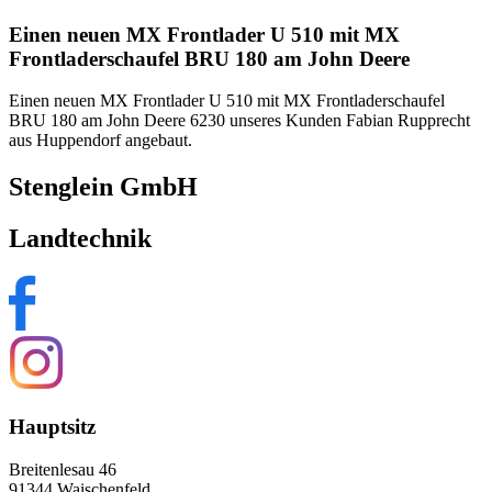
Einen neuen MX Frontlader U 510 mit MX
Frontladerschaufel BRU 180 am John Deere
Einen neuen MX Frontlader U 510 mit MX Frontladerschaufel
BRU 180 am John Deere 6230 unseres Kunden Fabian Rupprecht
aus Huppendorf angebaut.
Stenglein GmbH
Landtechnik
Hauptsitz
Breitenlesau 46
91344 Waischenfeld