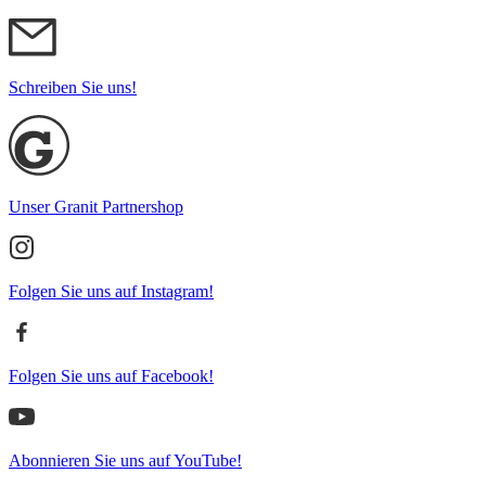
Schreiben Sie uns!
Unser Granit Partnershop
Folgen Sie uns auf Instagram!
Folgen Sie uns auf Facebook!
Abonnieren Sie uns auf YouTube!