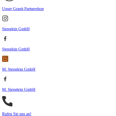
Unser Granit Partnershop
Stenglein GmbH
Stenglein GmbH
M. Stenglein GmbH
M. Stenglein GmbH
Rufen Sie uns an!