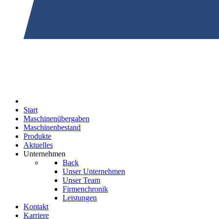
Start
Maschinenübergaben
Maschinenbestand
Produkte
Aktuelles
Unternehmen
Back
Unser Unternehmen
Unser Team
Firmenchronik
Leistungen
Kontakt
Karriere