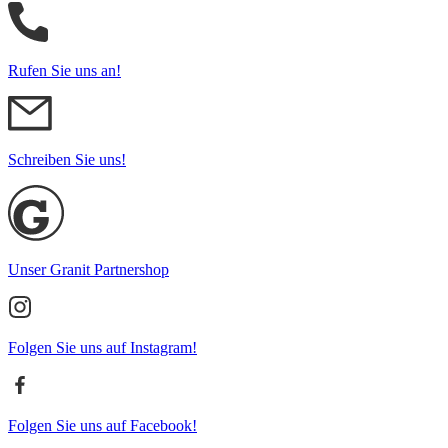
Rufen Sie uns an!
Schreiben Sie uns!
Unser Granit Partnershop
Folgen Sie uns auf Instagram!
Folgen Sie uns auf Facebook!