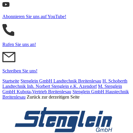
Abonnieren Sie uns auf YouTube!
Rufen Sie uns an!
Schreiben Sie uns!
Startseite
Stenglein GmbH Landtechnik Breitenlesau
H. Schoberth
Land­tech­nik Inh. Norbert Stenglein e.K. Azendorf
M. Stenglein
GmbH Kubota-Vertrieb Breitenlesau
Stenglein GmbH Haustechnik
Breitenlesau
Zurück zur derzeitigen Seite