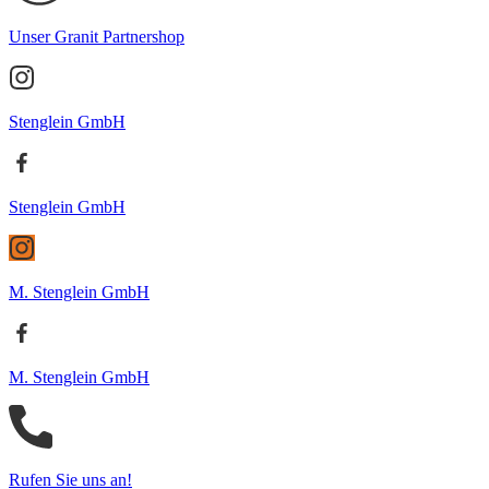
Unser Granit Partnershop
Stenglein GmbH
Stenglein GmbH
M. Stenglein GmbH
M. Stenglein GmbH
Rufen Sie uns an!