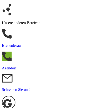
Unsere anderen Bereiche
Breitenlesau
Azendorf
Schreiben Sie uns!