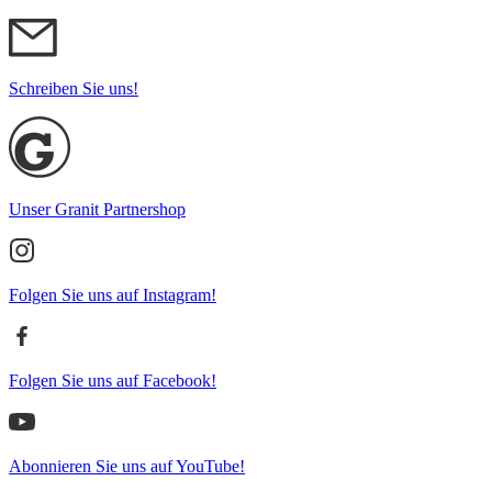
Schreiben Sie uns!
Unser Granit Partnershop
Folgen Sie uns auf Instagram!
Folgen Sie uns auf Facebook!
Abonnieren Sie uns auf YouTube!