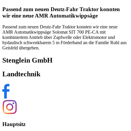
Passend zum neuen Deutz-Fahr Traktor konnten
wir eine neue AMR Automatikwippsäge
Passend zum neuen Deutz-Fahr Traktor konnten wir eine neue
AMR Automatikwippsäge Solomat SIT 700 PE-CA mit
kombiniertem Antrieb über Zapfwelle oder Elektromotor und
hydaulisch schwenkbarem 5 m Förderband an die Familie Ruhl aus
Geisfeld übergeben.
Stenglein GmbH
Landtechnik
Hauptsitz