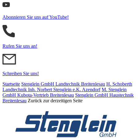
Abonnieren Sie uns auf YouTube!
Rufen Sie uns an!
Schreiben Sie uns!
Startseite
Stenglein GmbH Landtechnik Breitenlesau
H. Schoberth
Land­tech­nik Inh. Norbert Stenglein e.K. Azendorf
M. Stenglein
GmbH Kubota-Vertrieb Breitenlesau
Stenglein GmbH Haustechnik
Breitenlesau
Zurück zur derzeitigen Seite