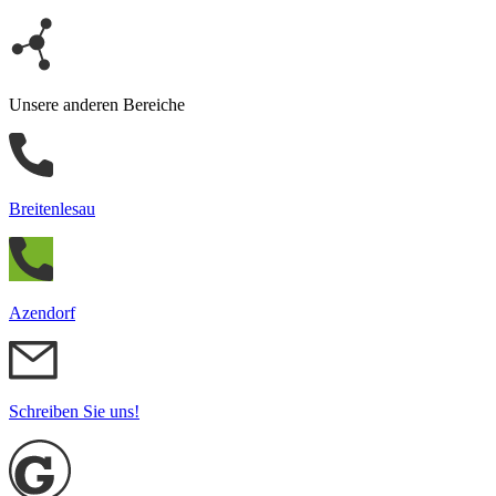
Unsere anderen Bereiche
Breitenlesau
Azendorf
Schreiben Sie uns!