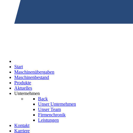
Start
Maschinenübergaben
Maschinenbestand
Produkte
Aktuelles
Unternehmen
Back
Unser Unternehmen
Unser Team
Firmenchronik
Leistungen
Kontakt
Karriere