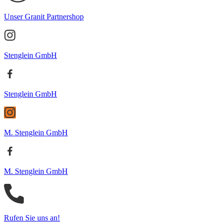
Unser Granit Partnershop
Stenglein GmbH
Stenglein GmbH
M. Stenglein GmbH
M. Stenglein GmbH
Rufen Sie uns an!