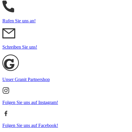
Rufen Sie uns an!
Schreiben Sie uns!
Unser Granit Partnershop
Folgen Sie uns auf Instagram!
Folgen Sie uns auf Facebook!