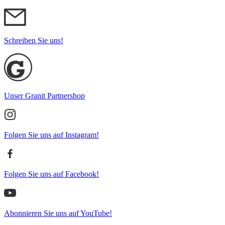
Schreiben Sie uns!
Unser Granit Partnershop
Folgen Sie uns auf Instagram!
Folgen Sie uns auf Facebook!
Abonnieren Sie uns auf YouTube!