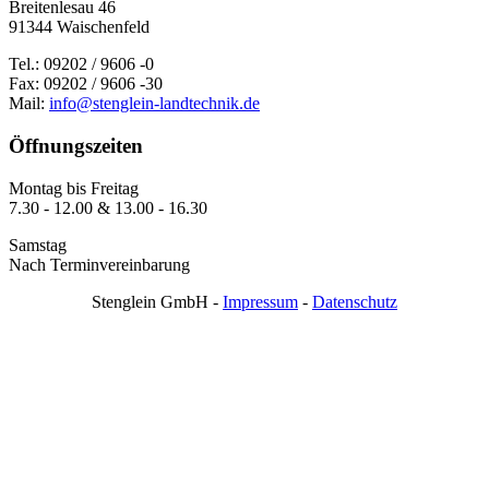
Breitenlesau 46
91344 Waischenfeld
Tel.: 09202 / 9606 -0
Fax: 09202 / 9606 -30
Mail:
info@stenglein-landtechnik.de
Öffnungszeiten
Montag bis Freitag
7.30 - 12.00 & 13.00 - 16.30
Samstag
Nach Terminvereinbarung
Stenglein GmbH -
Impressum
-
Datenschutz