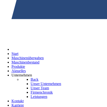
Start
Maschinenübergaben
Maschinenbestand
Produkte
Aktuelles
Unternehmen
Back
Unser Unternehmen
Unser Team
Firmenchronik
Leistungen
Kontakt
Karriere