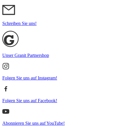
Schreiben Sie uns!
Unser Granit Partnershop
Folgen Sie uns auf Instagram!
Folgen Sie uns auf Facebook!
Abonnieren Sie uns auf YouTube!