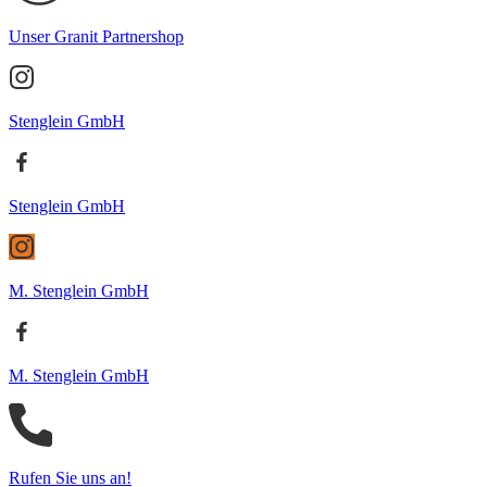
Unser Granit Partnershop
Stenglein GmbH
Stenglein GmbH
M. Stenglein GmbH
M. Stenglein GmbH
Rufen Sie uns an!