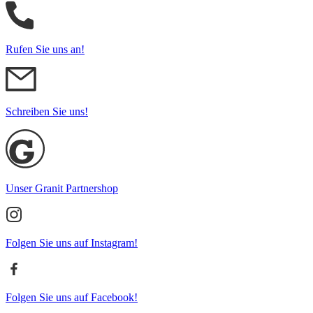
Rufen Sie uns an!
Schreiben Sie uns!
Unser Granit Partnershop
Folgen Sie uns auf Instagram!
Folgen Sie uns auf Facebook!