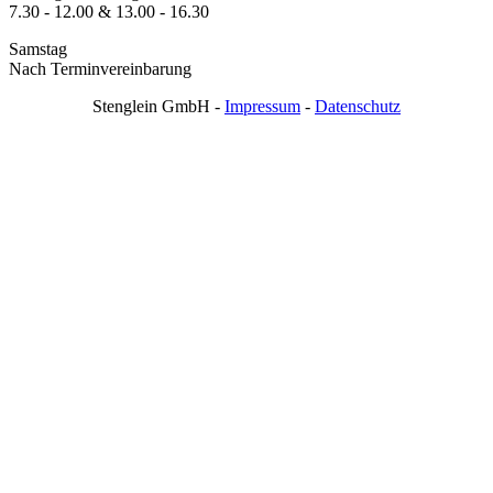
7.30 - 12.00 & 13.00 - 16.30
Samstag
Nach Terminvereinbarung
Stenglein GmbH -
Impressum
-
Datenschutz