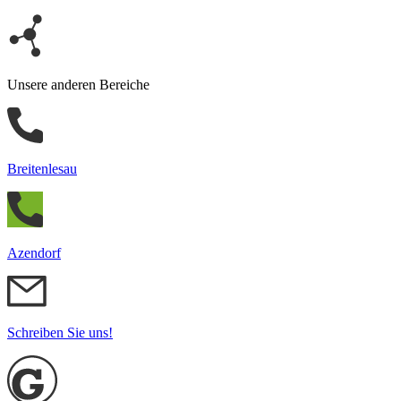
Unsere anderen Bereiche
Breitenlesau
Azendorf
Schreiben Sie uns!