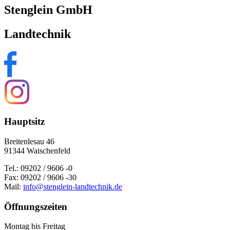
Stenglein GmbH
Landtechnik
Hauptsitz
Breitenlesau 46
91344 Waischenfeld
Tel.: 09202 / 9606 -0
Fax: 09202 / 9606 -30
Mail:
info@stenglein-landtechnik.de
Öffnungszeiten
Montag bis Freitag