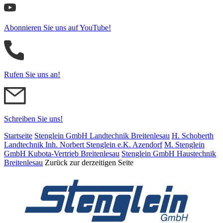
Abonnieren Sie uns auf YouTube!
Rufen Sie uns an!
Schreiben Sie uns!
Startseite
Stenglein GmbH Landtechnik Breitenlesau
H. Schoberth
Land­tech­nik Inh. Norbert Stenglein e.K. Azendorf
M. Stenglein
GmbH Kubota-Vertrieb Breitenlesau
Stenglein GmbH Haustechnik
Breitenlesau
Zurück zur derzeitigen Seite