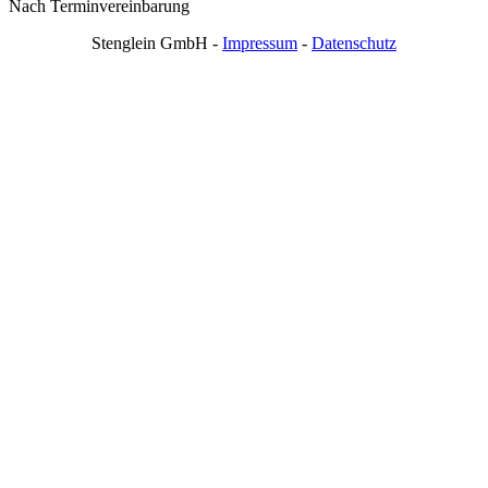
Nach Terminvereinbarung
Stenglein GmbH -
Impressum
-
Datenschutz