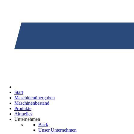
Start
Maschinenübergaben
Maschinenbestand
Produkte
Aktuelles
Unternehmen
Back
Unser Unternehmen