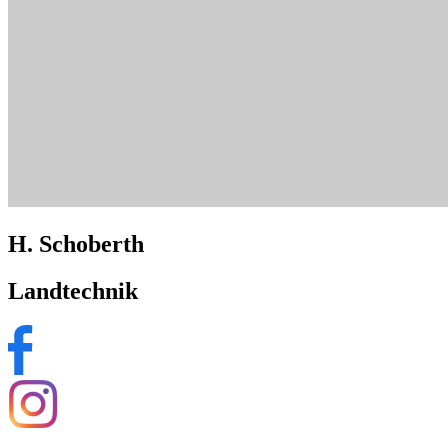
H. Schoberth
Landtechnik