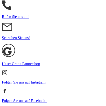
Rufen Sie uns an!
Schreiben Sie uns!
Unser Granit Partnershop
Folgen Sie uns auf Instagram!
Folgen Sie uns auf Facebook!