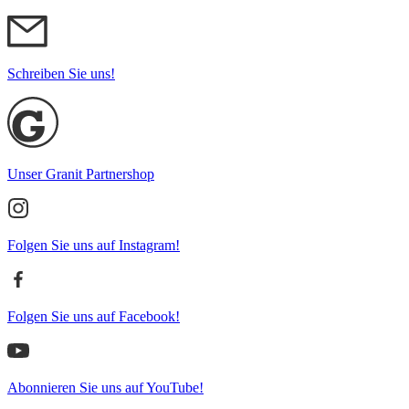
Schreiben Sie uns!
Unser Granit Partnershop
Folgen Sie uns auf Instagram!
Folgen Sie uns auf Facebook!
Abonnieren Sie uns auf YouTube!