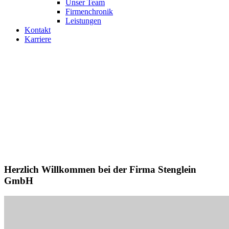
Unser Team
Firmenchronik
Leistungen
Kontakt
Karriere
Herzlich Willkommen bei der Firma Stenglein
GmbH