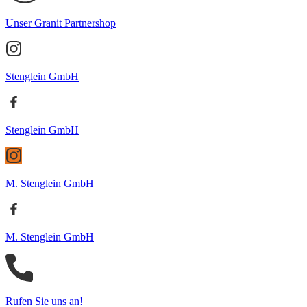
Unser Granit Partnershop
Stenglein GmbH
Stenglein GmbH
M. Stenglein GmbH
M. Stenglein GmbH
Rufen Sie uns an!