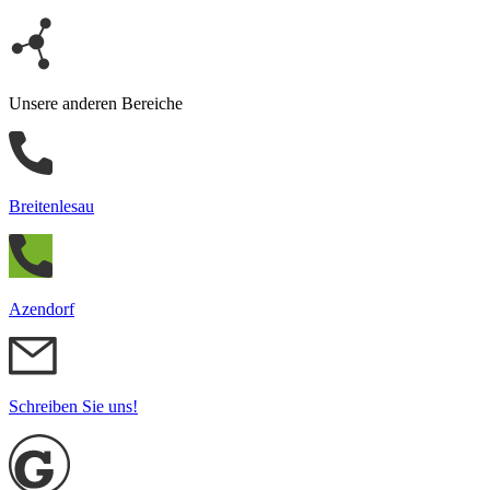
Unsere anderen Bereiche
Breitenlesau
Azendorf
Schreiben Sie uns!