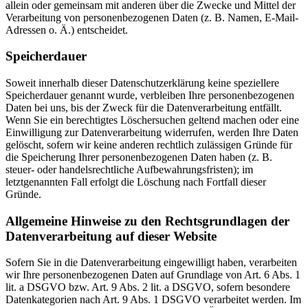
allein oder gemeinsam mit anderen über die Zwecke und Mittel der
Verarbeitung von personenbezogenen Daten (z. B. Namen, E-Mail-
Adressen o. Ä.) entscheidet.
Speicherdauer
Soweit innerhalb dieser Datenschutzerklärung keine speziellere
Speicherdauer genannt wurde, verbleiben Ihre personenbezogenen
Daten bei uns, bis der Zweck für die Datenverarbeitung entfällt.
Wenn Sie ein berechtigtes Löschersuchen geltend machen oder eine
Einwilligung zur Datenverarbeitung widerrufen, werden Ihre Daten
gelöscht, sofern wir keine anderen rechtlich zulässigen Gründe für
die Speicherung Ihrer personenbezogenen Daten haben (z. B.
steuer- oder handelsrechtliche Aufbewahrungsfristen); im
letztgenannten Fall erfolgt die Löschung nach Fortfall dieser
Gründe.
Allgemeine Hinweise zu den Rechtsgrundlagen der
Datenverarbeitung auf dieser Website
Sofern Sie in die Datenverarbeitung eingewilligt haben, verarbeiten
wir Ihre personenbezogenen Daten auf Grundlage von Art. 6 Abs. 1
lit. a DSGVO bzw. Art. 9 Abs. 2 lit. a DSGVO, sofern besondere
Datenkategorien nach Art. 9 Abs. 1 DSGVO verarbeitet werden. Im