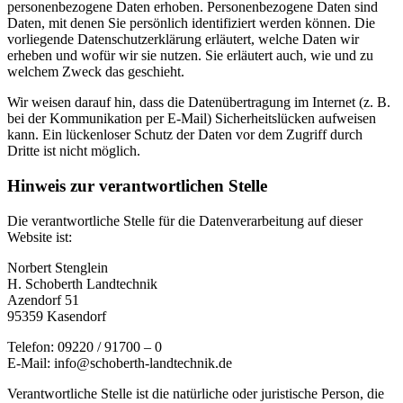
personenbezogene Daten erhoben. Personenbezogene Daten sind
Daten, mit denen Sie persönlich identifiziert werden können. Die
vorliegende Datenschutzerklärung erläutert, welche Daten wir
erheben und wofür wir sie nutzen. Sie erläutert auch, wie und zu
welchem Zweck das geschieht.
Wir weisen darauf hin, dass die Datenübertragung im Internet (z. B.
bei der Kommunikation per E-Mail) Sicherheitslücken aufweisen
kann. Ein lückenloser Schutz der Daten vor dem Zugriff durch
Dritte ist nicht möglich.
Hinweis zur verantwortlichen Stelle
Die verantwortliche Stelle für die Datenverarbeitung auf dieser
Website ist:
Norbert Stenglein
H. Schoberth Land­tech­nik
Azendorf 51
95359 Kasendorf
Telefon: 09220 / 91700 – 0
E-Mail: info@schoberth-landtechnik.de
Verantwortliche Stelle ist die natürliche oder juristische Person, die