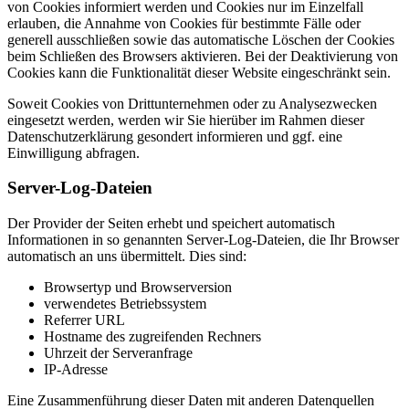
von Cookies informiert werden und Cookies nur im Einzelfall
erlauben, die Annahme von Cookies für bestimmte Fälle oder
generell ausschließen sowie das automatische Löschen der Cookies
beim Schließen des Browsers aktivieren. Bei der Deaktivierung von
Cookies kann die Funktionalität dieser Website eingeschränkt sein.
Soweit Cookies von Drittunternehmen oder zu Analysezwecken
eingesetzt werden, werden wir Sie hierüber im Rahmen dieser
Datenschutzerklärung gesondert informieren und ggf. eine
Einwilligung abfragen.
Server-Log-Dateien
Der Provider der Seiten erhebt und speichert automatisch
Informationen in so genannten Server-Log-Dateien, die Ihr Browser
automatisch an uns übermittelt. Dies sind:
Browsertyp und Browserversion
verwendetes Betriebssystem
Referrer URL
Hostname des zugreifenden Rechners
Uhrzeit der Serveranfrage
IP-Adresse
Eine Zusammenführung dieser Daten mit anderen Datenquellen