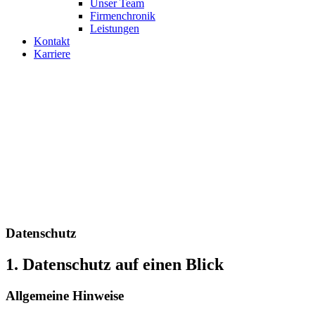
Unser Team
Firmenchronik
Leistungen
Kontakt
Karriere
Datenschutz
1. Datenschutz auf einen Blick
Allgemeine Hinweise