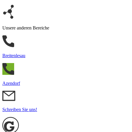
Unsere anderen Bereiche
Breitenlesau
Azendorf
Schreiben Sie uns!