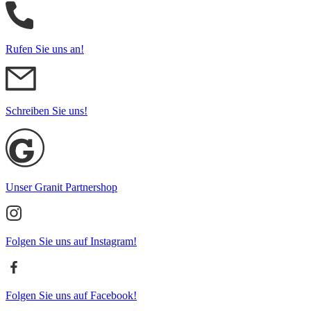
Rufen Sie uns an!
Schreiben Sie uns!
Unser Granit Partnershop
Folgen Sie uns auf Instagram!
Folgen Sie uns auf Facebook!