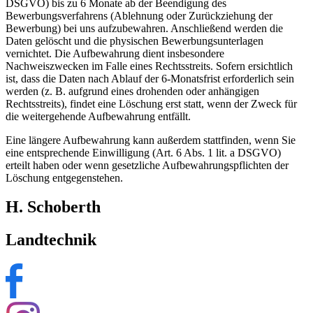
DSGVO) bis zu 6 Monate ab der Beendigung des
Bewerbungsverfahrens (Ablehnung oder Zurückziehung der
Bewerbung) bei uns aufzubewahren. Anschließend werden die
Daten gelöscht und die physischen Bewerbungsunterlagen
vernichtet. Die Aufbewahrung dient insbesondere
Nachweiszwecken im Falle eines Rechtsstreits. Sofern ersichtlich
ist, dass die Daten nach Ablauf der 6-Monatsfrist erforderlich sein
werden (z. B. aufgrund eines drohenden oder anhängigen
Rechtsstreits), findet eine Löschung erst statt, wenn der Zweck für
die weitergehende Aufbewahrung entfällt.
Eine längere Aufbewahrung kann außerdem stattfinden, wenn Sie
eine entsprechende Einwilligung (Art. 6 Abs. 1 lit. a DSGVO)
erteilt haben oder wenn gesetzliche Aufbewahrungspflichten der
Löschung entgegenstehen.
H. Schoberth
Landtechnik