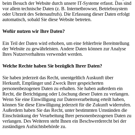
beim Besuch der Website durch unsere IT-Systeme erfasst. Das sind
vor allem technische Daten (z. B. Internetbrowser, Betriebssystem
oder Uhrzeit des Seitenaufrufs). Die Erfassung dieser Daten erfolgt
automatisch, sobald Sie diese Website betreten.
Wofür nutzen wir Ihre Daten?
Ein Teil der Daten wird erhoben, um eine fehlerfreie Bereitstellung
der Website zu gewährleisten. Andere Daten können zur Analyse
Ihres Nutzerverhaltens verwendet werden.
Welche Rechte haben Sie bezüglich Ihrer Daten?
Sie haben jederzeit das Recht, unentgeltlich Auskunft über
Herkunft, Empfänger und Zweck Ihrer gespeicherten
personenbezogenen Daten zu erhalten. Sie haben außerdem ein
Recht, die Berichtigung oder Löschung dieser Daten zu verlangen.
Wenn Sie eine Einwilligung zur Datenverarbeitung erteilt haben,
können Sie diese Einwilligung jederzeit für die Zukunft widerrufen.
Außerdem haben Sie das Recht, unter bestimmten Umständen die
Einschränkung der Verarbeitung Ihrer personenbezogenen Daten zu
verlangen. Des Weiteren steht Ihnen ein Beschwerderecht bei der
zuständigen Aufsichtsbehörde zu.