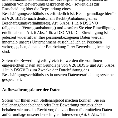
Rahmen von Bewerbungsgesprächen etc.), soweit dies zur
Entscheidung über die Begründung eines
Beschäftigungsverhältnisses erforderlich ist. Rechtsgrundlage hierfür
ist § 26 BDSG nach deutschem Recht (Anbahnung eines
Beschäftigungsverhältnisses), Art. 6 Abs. 1 lit. b DSGVO
(allgemeine Vertragsanbahnung) und – sofern Sie eine Einwilligung
erteilt haben – Art. 6 Abs. 1 lit. a DSGVO. Die Einwilligung ist
jederzeit widerrufbar. Ihre personenbezogenen Daten werden
innerhalb unseres Unternehmens ausschließlich an Personen
weitergegeben, die an der Bearbeitung Ihrer Bewerbung beteiligt
sind.
Sofern die Bewerbung erfolgreich ist, werden die von Ihnen
eingereichten Daten auf Grundlage von § 26 BDSG und Art. 6 Abs.
1 lit. b DSGVO zum Zwecke der Durchführung des
Beschäftigungsverhältnisses in unseren Datenverarbeitungssystemen
gespeichert.
Aufbewahrungsdauer der Daten
Sofern wir Ihnen kein Stellenangebot machen können, Sie ein
Stellenangebot ablehnen oder Ihre Bewerbung zurückziehen,
behalten wir uns das Recht vor, die von Ihnen übermittelten Daten
auf Grundlage unserer berechtigten Interessen (Art. 6 Abs. 1 lit. f