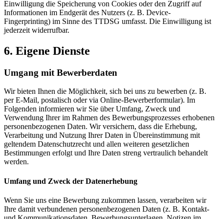
Einwilligung die Speicherung von Cookies oder den Zugriff auf
Informationen im Endgerät des Nutzers (z. B. Device-
Fingerprinting) im Sinne des TTDSG umfasst. Die Einwilligung ist
jederzeit widerrufbar.
6. Eigene Dienste
Umgang mit Bewerberdaten
Wir bieten Ihnen die Möglichkeit, sich bei uns zu bewerben (z. B.
per E-Mail, postalisch oder via Online-Bewerberformular). Im
Folgenden informieren wir Sie über Umfang, Zweck und
Verwendung Ihrer im Rahmen des Bewerbungsprozesses erhobenen
personenbezogenen Daten. Wir versichern, dass die Erhebung,
Verarbeitung und Nutzung Ihrer Daten in Übereinstimmung mit
geltendem Datenschutzrecht und allen weiteren gesetzlichen
Bestimmungen erfolgt und Ihre Daten streng vertraulich behandelt
werden.
Umfang und Zweck der Datenerhebung
Wenn Sie uns eine Bewerbung zukommen lassen, verarbeiten wir
Ihre damit verbundenen personenbezogenen Daten (z. B. Kontakt-
und Kommunikationsdaten, Bewerbungsunterlagen, Notizen im