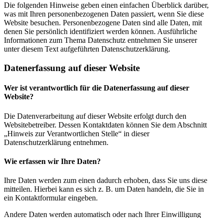
Die folgenden Hinweise geben einen einfachen Überblick darüber,
was mit Ihren personenbezogenen Daten passiert, wenn Sie diese
Website besuchen. Personenbezogene Daten sind alle Daten, mit
denen Sie persönlich identifiziert werden können. Ausführliche
Informationen zum Thema Datenschutz entnehmen Sie unserer
unter diesem Text aufgeführten Datenschutzerklärung.
Datenerfassung auf dieser Website
Wer ist verantwortlich für die Datenerfassung auf dieser
Website?
Die Datenverarbeitung auf dieser Website erfolgt durch den
Websitebetreiber. Dessen Kontaktdaten können Sie dem Abschnitt
„Hinweis zur Verantwortlichen Stelle“ in dieser
Datenschutzerklärung entnehmen.
Wie erfassen wir Ihre Daten?
Ihre Daten werden zum einen dadurch erhoben, dass Sie uns diese
mitteilen. Hierbei kann es sich z. B. um Daten handeln, die Sie in
ein Kontaktformular eingeben.
Andere Daten werden automatisch oder nach Ihrer Einwilligung