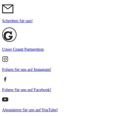
Schreiben Sie uns!
Unser Granit Partnershop
Folgen Sie uns auf Instagram!
Folgen Sie uns auf Facebook!
Abonnieren Sie uns auf YouTube!