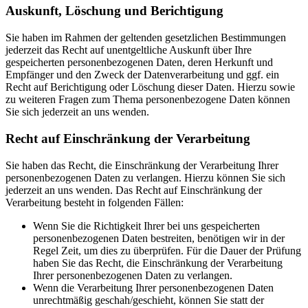
Auskunft, Löschung und Berichtigung
Sie haben im Rahmen der geltenden gesetzlichen Bestimmungen
jederzeit das Recht auf unentgeltliche Auskunft über Ihre
gespeicherten personenbezogenen Daten, deren Herkunft und
Empfänger und den Zweck der Datenverarbeitung und ggf. ein
Recht auf Berichtigung oder Löschung dieser Daten. Hierzu sowie
zu weiteren Fragen zum Thema personenbezogene Daten können
Sie sich jederzeit an uns wenden.
Recht auf Einschränkung der Verarbeitung
Sie haben das Recht, die Einschränkung der Verarbeitung Ihrer
personenbezogenen Daten zu verlangen. Hierzu können Sie sich
jederzeit an uns wenden. Das Recht auf Einschränkung der
Verarbeitung besteht in folgenden Fällen:
Wenn Sie die Richtigkeit Ihrer bei uns gespeicherten
personenbezogenen Daten bestreiten, benötigen wir in der
Regel Zeit, um dies zu überprüfen. Für die Dauer der Prüfung
haben Sie das Recht, die Einschränkung der Verarbeitung
Ihrer personenbezogenen Daten zu verlangen.
Wenn die Verarbeitung Ihrer personenbezogenen Daten
unrechtmäßig geschah/geschieht, können Sie statt der