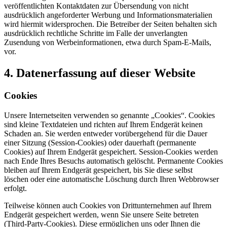
veröffentlichten Kontaktdaten zur Übersendung von nicht
ausdrücklich angeforderter Werbung und Informationsmaterialien
wird hiermit widersprochen. Die Betreiber der Seiten behalten sich
ausdrücklich rechtliche Schritte im Falle der unverlangten
Zusendung von Werbeinformationen, etwa durch Spam-E-Mails,
vor.
4. Datenerfassung auf dieser Website
Cookies
Unsere Internetseiten verwenden so genannte „Cookies“. Cookies
sind kleine Textdateien und richten auf Ihrem Endgerät keinen
Schaden an. Sie werden entweder vorübergehend für die Dauer
einer Sitzung (Session-Cookies) oder dauerhaft (permanente
Cookies) auf Ihrem Endgerät gespeichert. Session-Cookies werden
nach Ende Ihres Besuchs automatisch gelöscht. Permanente Cookies
bleiben auf Ihrem Endgerät gespeichert, bis Sie diese selbst
löschen oder eine automatische Löschung durch Ihren Webbrowser
erfolgt.
Teilweise können auch Cookies von Drittunternehmen auf Ihrem
Endgerät gespeichert werden, wenn Sie unsere Seite betreten
(Third-Party-Cookies). Diese ermöglichen uns oder Ihnen die