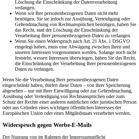
Löschung die Einschränkung der Datenverarbeitung
verlangen.
Wenn wir Ihre personenbezogenen Daten nicht mehr
benötigen, Sie sie jedoch zur Ausübung, Verteidigung oder
Geltendmachung von Rechtsansprüchen benötigen, haben Sie
das Recht, statt der Löschung die Einschränkung der
Verarbeitung Ihrer personenbezogenen Daten zu verlangen.
Wenn Sie einen Widerspruch nach Art. 21 Abs. 1 DSGVO
eingelegt haben, muss eine Abwägung zwischen Ihren und
unseren Interessen vorgenommen werden. Solange noch nicht
feststeht, wessen Interessen überwiegen, haben Sie das Recht,
die Einschränkung der Verarbeitung Ihrer personenbezogenen
Daten zu verlangen.
Wenn Sie die Verarbeitung Ihrer personenbezogenen Daten
eingeschränkt haben, dürfen diese Daten – von ihrer Speicherung
abgesehen – nur mit Ihrer Einwilligung oder zur Geltendmachung,
Ausübung oder Verteidigung von Rechtsansprüchen oder zum
Schutz der Rechte einer anderen natürlichen oder juristischen Person
oder aus Gründen eines wichtigen öffentlichen Interesses der
Europäischen Union oder eines Mitgliedstaats verarbeitet werden.
Widerspruch gegen Werbe-E-Mails
Der Nutzung von im Rahmen der Impressumspflicht