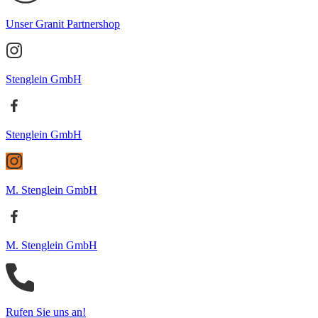
Unser Granit Partnershop
Stenglein GmbH
Stenglein GmbH
M. Stenglein GmbH
M. Stenglein GmbH
Rufen Sie uns an!