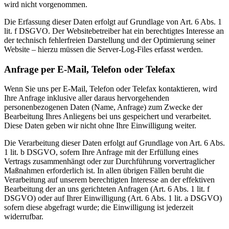
wird nicht vorgenommen.
Die Erfassung dieser Daten erfolgt auf Grundlage von Art. 6 Abs. 1
lit. f DSGVO. Der Websitebetreiber hat ein berechtigtes Interesse an
der technisch fehlerfreien Darstellung und der Optimierung seiner
Website – hierzu müssen die Server-Log-Files erfasst werden.
Anfrage per E-Mail, Telefon oder Telefax
Wenn Sie uns per E-Mail, Telefon oder Telefax kontaktieren, wird
Ihre Anfrage inklusive aller daraus hervorgehenden
personenbezogenen Daten (Name, Anfrage) zum Zwecke der
Bearbeitung Ihres Anliegens bei uns gespeichert und verarbeitet.
Diese Daten geben wir nicht ohne Ihre Einwilligung weiter.
Die Verarbeitung dieser Daten erfolgt auf Grundlage von Art. 6 Abs.
1 lit. b DSGVO, sofern Ihre Anfrage mit der Erfüllung eines
Vertrags zusammenhängt oder zur Durchführung vorvertraglicher
Maßnahmen erforderlich ist. In allen übrigen Fällen beruht die
Verarbeitung auf unserem berechtigten Interesse an der effektiven
Bearbeitung der an uns gerichteten Anfragen (Art. 6 Abs. 1 lit. f
DSGVO) oder auf Ihrer Einwilligung (Art. 6 Abs. 1 lit. a DSGVO)
sofern diese abgefragt wurde; die Einwilligung ist jederzeit
widerrufbar.