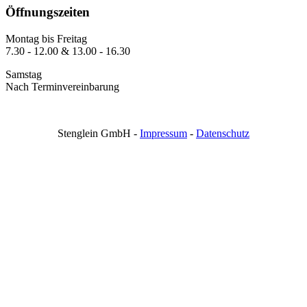
Öffnungszeiten
Montag bis Freitag
7.30 - 12.00 & 13.00 - 16.30
Samstag
Nach Terminvereinbarung
Stenglein GmbH -
Impressum
-
Datenschutz