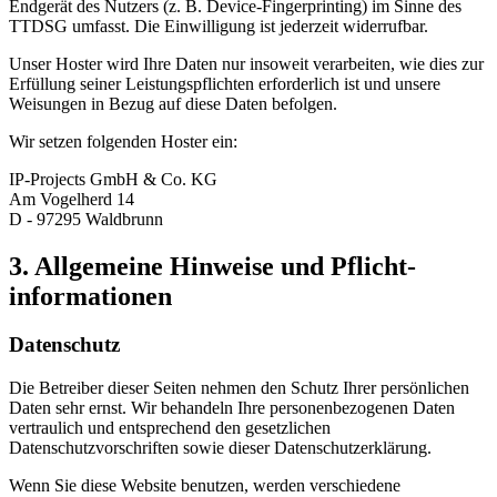
Endgerät des Nutzers (z. B. Device-Fingerprinting) im Sinne des
TTDSG umfasst. Die Einwilligung ist jederzeit widerrufbar.
Unser Hoster wird Ihre Daten nur insoweit verarbeiten, wie dies zur
Erfüllung seiner Leistungspflichten erforderlich ist und unsere
Weisungen in Bezug auf diese Daten befolgen.
Wir setzen folgenden Hoster ein:
IP-Projects GmbH & Co. KG
Am Vogelherd 14
D - 97295 Waldbrunn
3. Allgemeine Hinweise und Pflicht­
informationen
Datenschutz
Die Betreiber dieser Seiten nehmen den Schutz Ihrer persönlichen
Daten sehr ernst. Wir behandeln Ihre personenbezogenen Daten
vertraulich und entsprechend den gesetzlichen
Datenschutzvorschriften sowie dieser Datenschutzerklärung.
Wenn Sie diese Website benutzen, werden verschiedene