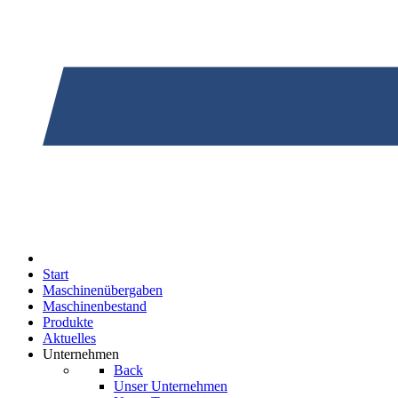
Start
Maschinenübergaben
Maschinenbestand
Produkte
Aktuelles
Unternehmen
Back
Unser Unternehmen