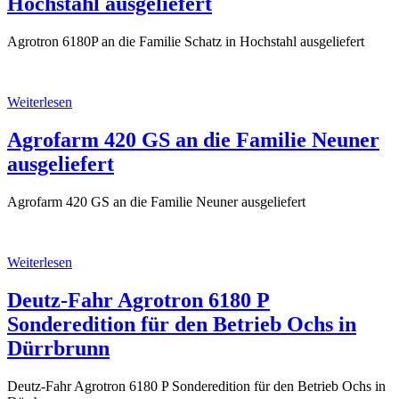
Hochstahl ausgeliefert
Agrotron 6180P an die Familie Schatz in Hochstahl ausgeliefert
Weiterlesen
Agrofarm 420 GS an die Familie Neuner
ausgeliefert
Agrofarm 420 GS an die Familie Neuner ausgeliefert
Weiterlesen
Deutz-Fahr Agrotron 6180 P
Sonderedition für den Betrieb Ochs in
Dürrbrunn
Deutz-Fahr Agrotron 6180 P Sonderedition für den Betrieb Ochs in