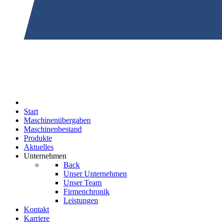
Start
Maschinenübergaben
Maschinenbestand
Produkte
Aktuelles
Unternehmen
Back
Unser Unternehmen
Unser Team
Firmenchronik
Leistungen
Kontakt
Karriere