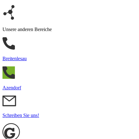
Unsere anderen Bereiche
Breitenlesau
Azendorf
Schreiben Sie uns!