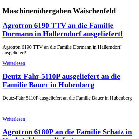
Maschinenübergaben Waischenfeld
Agrotron 6190 TTV an die Familie
Dormann in Hallerndorf ausgeliefert!
Agrotron 6190 TTV an die Familie Dormann in Hallerndorf
ausgeliefert!
Weiterlesen
Deutz-Fahr 5110P ausgeliefert an die
Familie Bauer in Hubenberg
Deutz-Fahr 5110P ausgeliefert an die Familie Bauer in Hubenberg
Weiterlesen
Agrotron 6180P an die Familie Schatz in