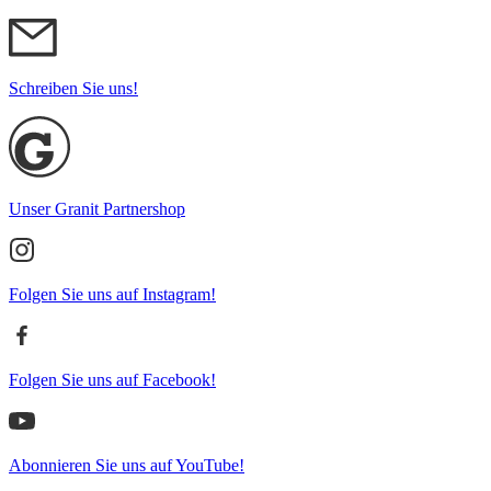
Schreiben Sie uns!
Unser Granit Partnershop
Folgen Sie uns auf Instagram!
Folgen Sie uns auf Facebook!
Abonnieren Sie uns auf YouTube!