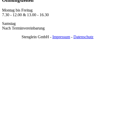
Öffnungszeiten
Montag bis Freitag
7.30 - 12.00 & 13.00 - 16.30
Samstag
Nach Terminvereinbarung
Stenglein GmbH -
Impressum
-
Datenschutz