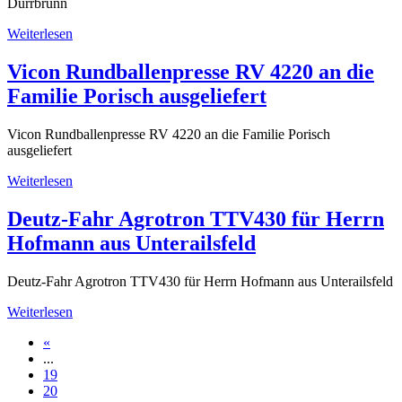
Dürrbrunn
Weiterlesen
Vicon Rundballenpresse RV 4220 an die
Familie Porisch ausgeliefert
Vicon Rundballenpresse RV 4220 an die Familie Porisch
ausgeliefert
Weiterlesen
Deutz-Fahr Agrotron TTV430 für Herrn
Hofmann aus Unterailsfeld
Deutz-Fahr Agrotron TTV430 für Herrn Hofmann aus Unterailsfeld
Weiterlesen
«
...
19
20