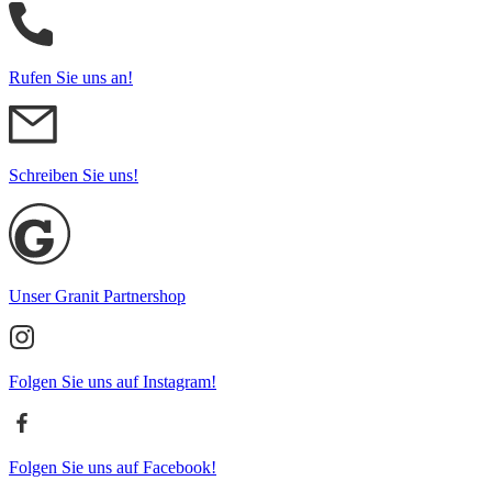
Rufen Sie uns an!
Schreiben Sie uns!
Unser Granit Partnershop
Folgen Sie uns auf Instagram!
Folgen Sie uns auf Facebook!