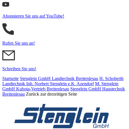
Abonnieren Sie uns auf YouTube!
Rufen Sie uns an!
Schreiben Sie uns!
Startseite
Stenglein GmbH Landtechnik Breitenlesau
H. Schoberth
Land­tech­nik Inh. Norbert Stenglein e.K. Azendorf
M. Stenglein
GmbH Kubota-Vertrieb Breitenlesau
Stenglein GmbH Haustechnik
Breitenlesau
Zurück zur derzeitigen Seite