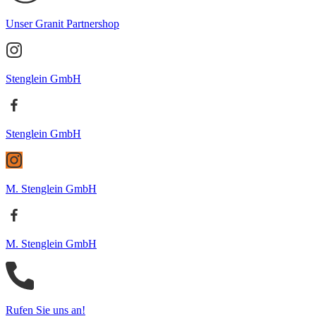
Unser Granit Partnershop
Stenglein GmbH
Stenglein GmbH
M. Stenglein GmbH
M. Stenglein GmbH
Rufen Sie uns an!