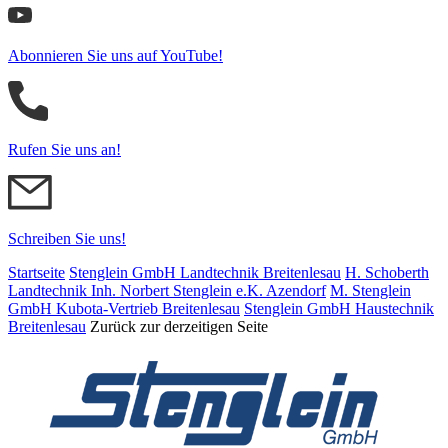
Abonnieren Sie uns auf YouTube!
Rufen Sie uns an!
Schreiben Sie uns!
Startseite
Stenglein GmbH Landtechnik Breitenlesau
H. Schoberth
Land­tech­nik Inh. Norbert Stenglein e.K. Azendorf
M. Stenglein
GmbH Kubota-Vertrieb Breitenlesau
Stenglein GmbH Haustechnik
Breitenlesau
Zurück zur derzeitigen Seite