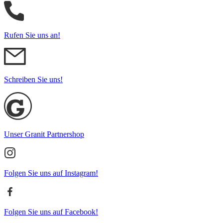
Rufen Sie uns an!
Schreiben Sie uns!
Unser Granit Partnershop
Folgen Sie uns auf Instagram!
Folgen Sie uns auf Facebook!