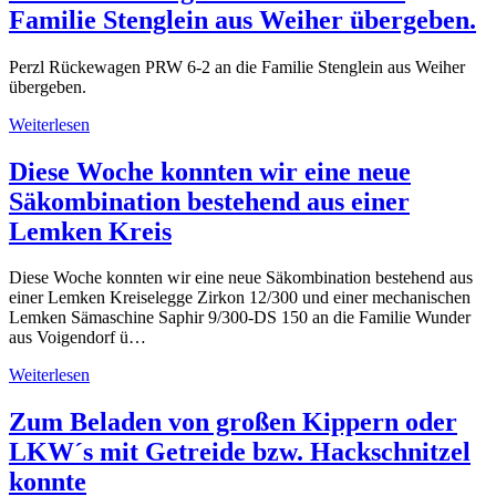
Familie Stenglein aus Weiher übergeben.
Perzl Rückewagen PRW 6-2 an die Familie Stenglein aus Weiher
übergeben.
Weiterlesen
Diese Woche konnten wir eine neue
Säkombination bestehend aus einer
Lemken Kreis
Diese Woche konnten wir eine neue Säkombination bestehend aus
einer Lemken Kreiselegge Zirkon 12/300 und einer mechanischen
Lemken Sämaschine Saphir 9/300-DS 150 an die Familie Wunder
aus Voigendorf ü…
Weiterlesen
Zum Beladen von großen Kippern oder
LKW´s mit Getreide bzw. Hackschnitzel
konnte