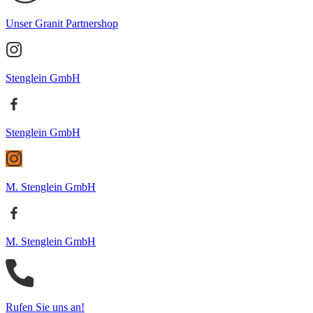
Unser Granit Partnershop
Stenglein GmbH
Stenglein GmbH
M. Stenglein GmbH
M. Stenglein GmbH
Rufen Sie uns an!