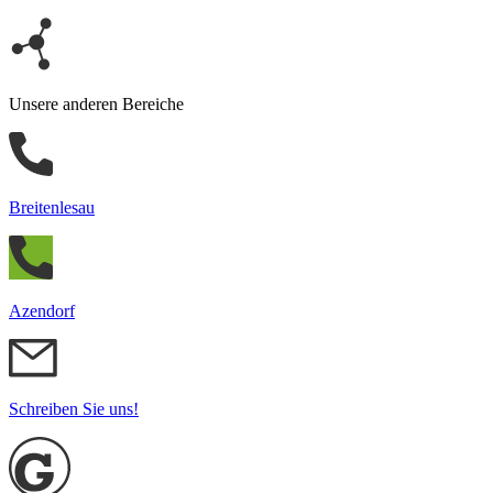
Unsere anderen Bereiche
Breitenlesau
Azendorf
Schreiben Sie uns!