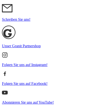
Schreiben Sie uns!
Unser Granit Partnershop
Folgen Sie uns auf Instagram!
Folgen Sie uns auf Facebook!
Abonnieren Sie uns auf YouTube!