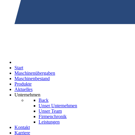
Start
Maschinenübergaben
Maschinenbestand
Produkte
Aktuelles
Unternehmen
Back
Unser Unternehmen
Unser Team
Firmenchronik
Leistungen
Kontakt
Karriere