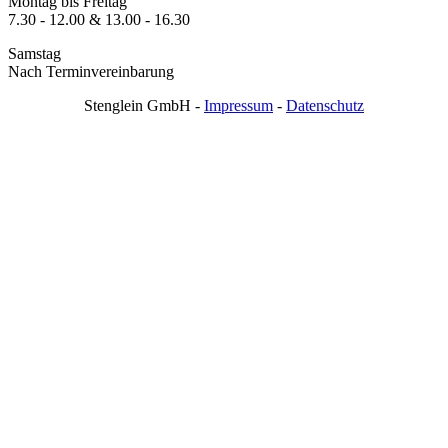
Montag bis Freitag
7.30 - 12.00 & 13.00 - 16.30
Samstag
Nach Terminvereinbarung
Stenglein GmbH -
Impressum
-
Datenschutz