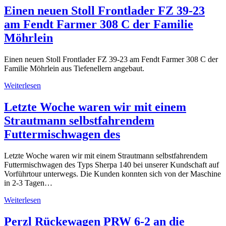
Einen neuen Stoll Frontlader FZ 39-23
am Fendt Farmer 308 C der Familie
Möhrlein
Einen neuen Stoll Frontlader FZ 39-23 am Fendt Farmer 308 C der
Familie Möhrlein aus Tiefenellern angebaut.
Weiterlesen
Letzte Woche waren wir mit einem
Strautmann selbstfahrendem
Futtermischwagen des
Letzte Woche waren wir mit einem Strautmann selbstfahrendem
Futtermischwagen des Typs Sherpa 140 bei unserer Kundschaft auf
Vorführtour unterwegs. Die Kunden konnten sich von der Maschine
in 2-3 Tagen…
Weiterlesen
Perzl Rückewagen PRW 6-2 an die