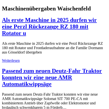
Maschinenübergaben Waischenfeld
Als erste Maschine in 2025 durfen wir
eine Perzl Rückezange RZ 180 mit
Rotator u
Als erste Maschine in 2025 durfen wir eine Perzl Rückezange RZ
180 mit Rotator und Frontladeraufnahme an die Familie Dormann
aus Gösseldorf übergeben
Weiterlesen
Passend zum neuen Deutz-Fahr Traktor
konnten wir eine neue AMR
Automatikwippsäge
Passend zum neuen Deutz-Fahr Traktor konnten wir eine neue
AMR Automatikwippsäge Solomat SIT 700 PE-CA mit
kombiniertem Antrieb über Zapfwelle oder Elektromotor und
hydaulisch schwenkbarem 5 m Förderb…