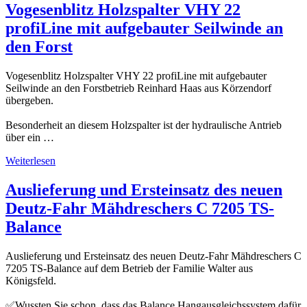
Vogesenblitz Holzspalter VHY 22
profiLine mit aufgebauter Seilwinde an
den Forst
Vogesenblitz Holzspalter VHY 22 profiLine mit aufgebauter
Seilwinde an den Forstbetrieb Reinhard Haas aus Körzendorf
übergeben.
Besonderheit an diesem Holzspalter ist der hydraulische Antrieb
über ein …
Weiterlesen
Auslieferung und Ersteinsatz des neuen
Deutz-Fahr Mähdreschers C 7205 TS-
Balance
Auslieferung und Ersteinsatz des neuen Deutz-Fahr Mähdreschers C
7205 TS-Balance auf dem Betrieb der Familie Walter aus
Königsfeld.
✅Wussten Sie schon, dass das Balance Hangausgleichssystem dafür