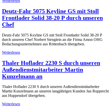
Weiterlesen
Deutz-Fahr 5075 Keyline GS mit Stoll
Frontlader Solid 38-20 P durch unseren
Chef
Deutz-Fahr 5075 Keyline GS mit Stoll Frontlader Solid 38-20 P
durch unseren Chef Norbert Stenglein an die Firma Amon OHG
Bedachungsunternehmen aus Röttenbach übergeben.
Weiterlesen
Thaler Hoflader 2230 S durch unseren
Außendienstmitarbeiter Martin
Kunzelmann an
Thaler Hoflader 2230 S durch unseren Außendienstmitarbeiter
Martin Kunzelmann an unseren langjährigen Kunden Jan Rupprecht
aus Huppendorf übergeben.
Weiterlesen