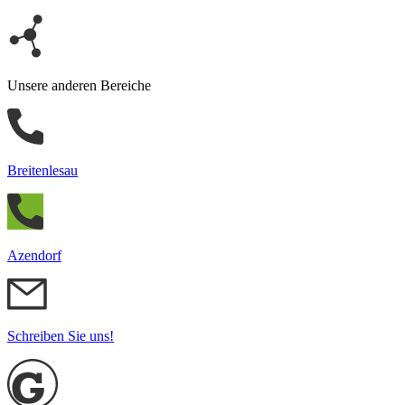
Unsere anderen Bereiche
Breitenlesau
Azendorf
Schreiben Sie uns!