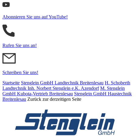
Abonnieren Sie uns auf YouTube!
Rufen Sie uns an!
Schreiben Sie uns!
Startseite
Stenglein GmbH Landtechnik Breitenlesau
H. Schoberth
Land­tech­nik Inh. Norbert Stenglein e.K. Azendorf
M. Stenglein
GmbH Kubota-Vertrieb Breitenlesau
Stenglein GmbH Haustechnik
Breitenlesau
Zurück zur derzeitigen Seite