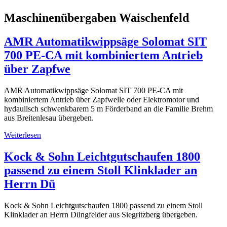
Maschinenübergaben Waischenfeld
AMR Automatikwippsäge Solomat SIT
700 PE-CA mit kombiniertem Antrieb
über Zapfwe
AMR Automatikwippsäge Solomat SIT 700 PE-CA mit
kombiniertem Antrieb über Zapfwelle oder Elektromotor und
hydaulisch schwenkbarem 5 m Förderband an die Familie Brehm
aus Breitenlesau übergeben.
Weiterlesen
Kock & Sohn Leichtgutschaufen 1800
passend zu einem Stoll Klinklader an
Herrn Dü
Kock & Sohn Leichtgutschaufen 1800 passend zu einem Stoll
Klinklader an Herrn Düngfelder aus Siegritzberg übergeben.