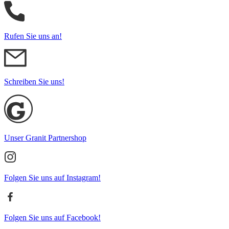
Rufen Sie uns an!
Schreiben Sie uns!
Unser Granit Partnershop
Folgen Sie uns auf Instagram!
Folgen Sie uns auf Facebook!