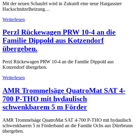
Mit der neuen Schaufel wird in Zukunft eine neue Hargassner
Hackschnitzelheizung…
Weiterlesen
Perzl Rückewagen PRW 10-4 an die
Familie Dippold aus Kotzendorf
übergeben.
Perzl Rückewagen PRW 10-4 an die Familie Dippold aus
Kotzendorf übergeben.
Weiterlesen
AMR Trommelsäge QuatroMat SAT 4-
700 P-THO mit hydaulisch
schwenkbarem 5 m Förder
AMR Trommelsäge QuatroMat SAT 4-700 P-THO mit hydaulisch
schwenkbarem 5 m Förderband an die Familie Ochs aus Dürrbrunn
übergeben.