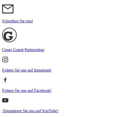
Schreiben Sie uns!
Unser Granit Partnershop
Folgen Sie uns auf Instagram!
Folgen Sie uns auf Facebook!
Abonnieren Sie uns auf YouTube!