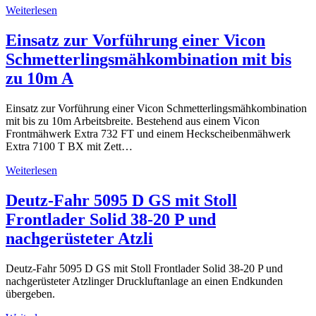
Weiterlesen
Einsatz zur Vorführung einer Vicon
Schmetterlingsmähkombination mit bis
zu 10m A
Einsatz zur Vorführung einer Vicon Schmetterlingsmähkombination
mit bis zu 10m Arbeitsbreite. Bestehend aus einem Vicon
Frontmähwerk Extra 732 FT und einem Heckscheibenmähwerk
Extra 7100 T BX mit Zett…
Weiterlesen
Deutz-Fahr 5095 D GS mit Stoll
Frontlader Solid 38-20 P und
nachgerüsteter Atzli
Deutz-Fahr 5095 D GS mit Stoll Frontlader Solid 38-20 P und
nachgerüsteter Atzlinger Druckluftanlage an einen Endkunden
übergeben.