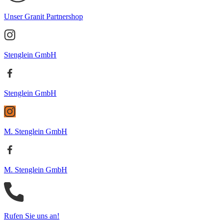
Unser Granit Partnershop
Stenglein GmbH
Stenglein GmbH
M. Stenglein GmbH
M. Stenglein GmbH
Rufen Sie uns an!