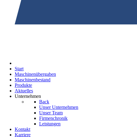
Start
Maschinenübergaben
Maschinenbestand
Produkte
Aktuelles
Unternehmen
Back
Unser Unternehmen
Unser Team
Firmenchronik
Leistungen
Kontakt
Karriere