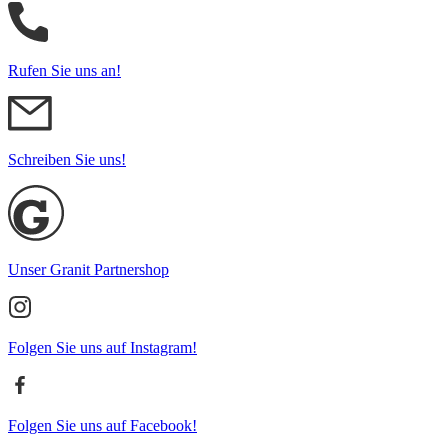
Rufen Sie uns an!
Schreiben Sie uns!
Unser Granit Partnershop
Folgen Sie uns auf Instagram!
Folgen Sie uns auf Facebook!