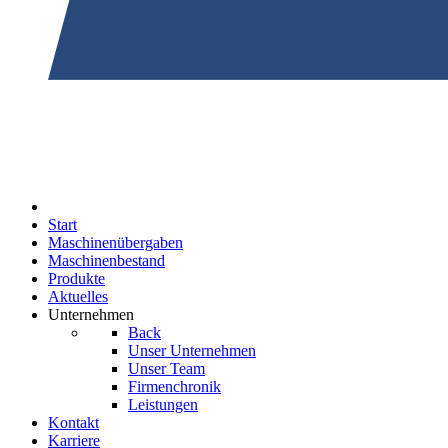
Start
Maschinenübergaben
Maschinenbestand
Produkte
Aktuelles
Unternehmen
Back
Unser Unternehmen
Unser Team
Firmenchronik
Leistungen
Kontakt
Karriere