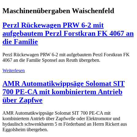
Maschinenübergaben Waischenfeld
Perzl Rückewagen PRW 6-2 mit
aufgebautem Perzl Forstkran FK 4067 an
die Familie
Perzl Rückewagen PRW 6-2 mit aufgebautem Perzl Forstkran FK
4067 an die Familie Sponsel aus Reuth übergeben.
Weiterlesen
AMR Automatikwippsäge Solomat SIT
700 PE-CA mit kombiniertem Antrieb
über Zapfwe
AMR Automatikwippsäge Solomat SIT 700 PE-CA mit
kombiniertem Antrieb über Zapfwelle oder Elektromotor und
hydaulisch schwenkbarem 5 m Förderband an Herrn Rickert aus
Eggolsheim übergeben.