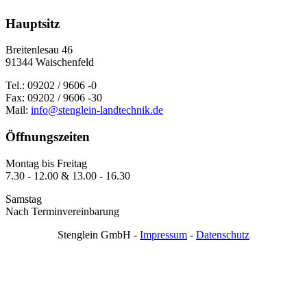
Hauptsitz
Breitenlesau 46
91344 Waischenfeld
Tel.: 09202 / 9606 -0
Fax: 09202 / 9606 -30
Mail:
info@stenglein-landtechnik.de
Öffnungszeiten
Montag bis Freitag
7.30 - 12.00 & 13.00 - 16.30
Samstag
Nach Terminvereinbarung
Stenglein GmbH -
Impressum
-
Datenschutz