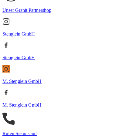
Unser Granit Partnershop
Stenglein GmbH
Stenglein GmbH
M. Stenglein GmbH
M. Stenglein GmbH
Rufen Sie uns an!