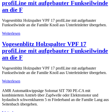
profiLine mit aufgebauter Funkseilwinde
an die F
Vogesenblitz Holzspalter VPF 17 profiLine mit aufgebauter
Funkseilwinde an die Familie Knoll aus Unterleinleiter übergeben.
Weiterlesen
Vogesenblitz Holzspalter VPF 17
profiLine mit aufgebauter Funkseilwinde
an die F
Vogesenblitz Holzspalter VPF 17 profiLine mit aufgebauter
Funkseilwinde an die Familie Knoll aus Unterleinleiter übergeben.
Weiterlesen
AMR Automatikwippsäge Solomat SIT 700 PE-CA mit
kombiniertem Antrieb über Zapfwelle oder Elektromotor und
hydaulisch schwenkbarem 5 m Förderband an die Familie Lang aus
Seitenbach übergeben.