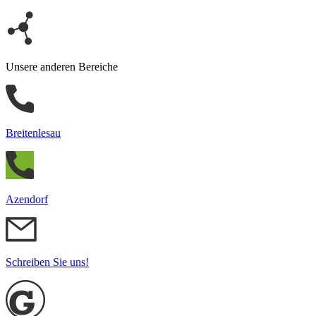
Unsere anderen Bereiche
Breitenlesau
Azendorf
Schreiben Sie uns!