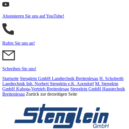
Abonnieren Sie uns auf YouTube!
Rufen Sie uns an!
Schreiben Sie uns!
Startseite
Stenglein GmbH Landtechnik Breitenlesau
H. Schoberth
Land­tech­nik Inh. Norbert Stenglein e.K. Azendorf
M. Stenglein
GmbH Kubota-Vertrieb Breitenlesau
Stenglein GmbH Haustechnik
Breitenlesau
Zurück zur derzeitigen Seite