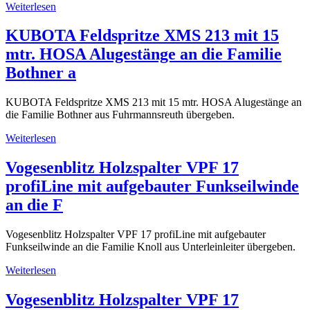
Weiterlesen
KUBOTA Feldspritze XMS 213 mit 15
mtr. HOSA Alugestänge an die Familie
Bothner a
KUBOTA Feldspritze XMS 213 mit 15 mtr. HOSA Alugestänge an
die Familie Bothner aus Fuhrmannsreuth übergeben.
Weiterlesen
Vogesenblitz Holzspalter VPF 17
profiLine mit aufgebauter Funkseilwinde
an die F
Vogesenblitz Holzspalter VPF 17 profiLine mit aufgebauter
Funkseilwinde an die Familie Knoll aus Unterleinleiter übergeben.
Weiterlesen
Vogesenblitz Holzspalter VPF 17