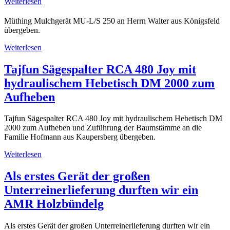
Weiterlesen
Müthing Mulchgerät MU-L/S 250 an Herrn Walter aus Königsfeld
übergeben.
Weiterlesen
Tajfun Sägespalter RCA 480 Joy mit
hydraulischem Hebetisch DM 2000 zum
Aufheben
Tajfun Sägespalter RCA 480 Joy mit hydraulischem Hebetisch DM
2000 zum Aufheben und Zuführung der Baumstämme an die
Familie Hofmann aus Kaupersberg übergeben.
Weiterlesen
Als erstes Gerät der großen
Unterreinerlieferung durften wir ein
AMR Holzbündelg
Als erstes Gerät der großen Unterreinerlieferung durften wir ein