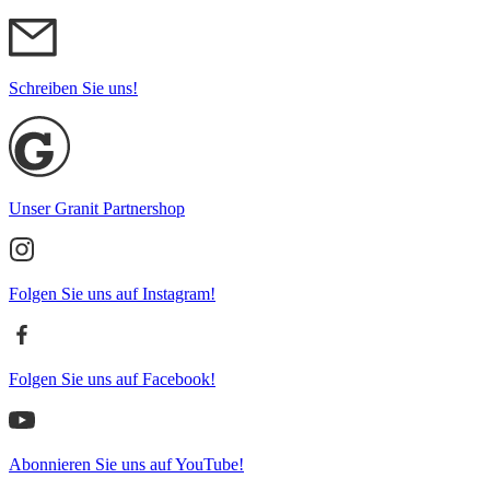
Schreiben Sie uns!
Unser Granit Partnershop
Folgen Sie uns auf Instagram!
Folgen Sie uns auf Facebook!
Abonnieren Sie uns auf YouTube!